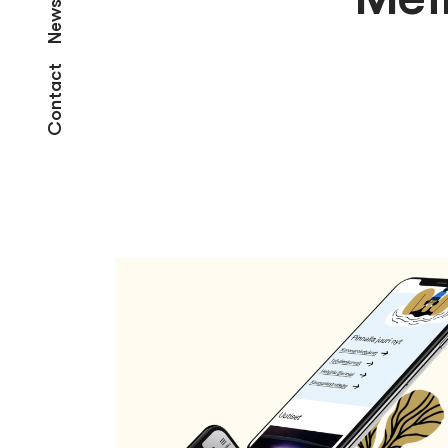
News
Contact