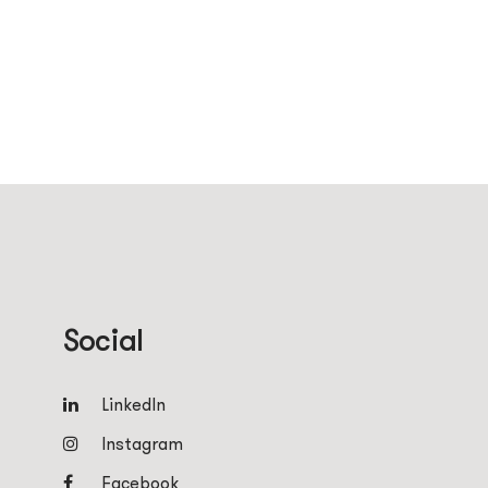
Social
LinkedIn
Instagram
Facebook