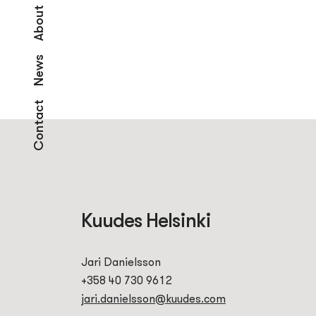
About
News
Contact
Kuudes Helsinki
Jari Danielsson
+358 40 730 9612
jari.danielsson@kuudes.com