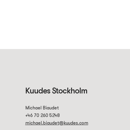
Kuudes Stockholm
Michael Biaudet
+46 70 260 5248
michael.biaudet@kuudes.com