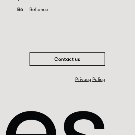
Behance
Contact us
Privacy Policy