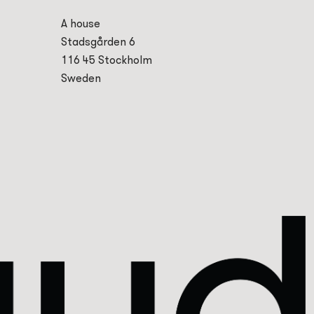
A house
Stadsgården 6
116 45 Stockholm
Sweden