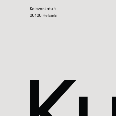
Kalevankatu 4
00100 Helsinki