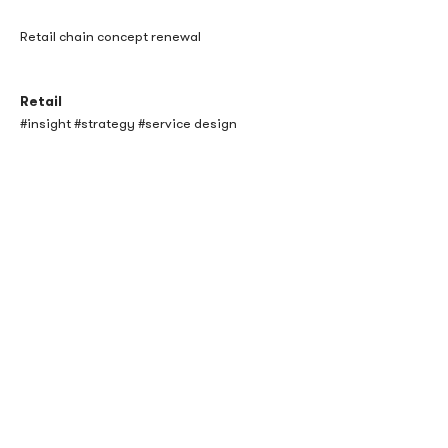
Retail chain concept renewal
Retail
#insight #strategy #service design