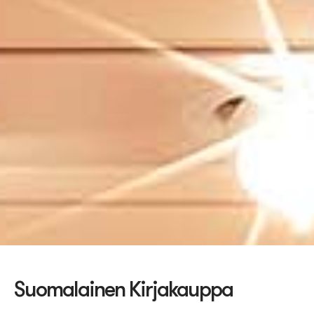
Suomalainen Kirjakauppa