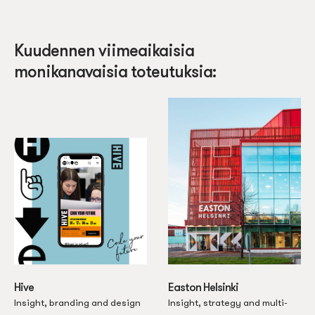
Kuudennen viimeaikaisia
monikanavaisia toteutuksia:
Hive
Easton Helsinki
Insight, branding and design
Insight, strategy and multi-