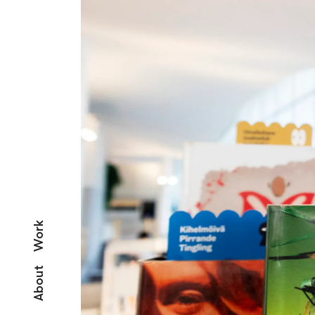
Work
About