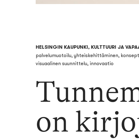
HELSINGIN KAUPUNKI, KULTTUURI JA VAPA
palvelumuotoilu, yhteiskehittäminen, konsept
visuaalinen suunnittelu, innovaatio
Tunnem
on kirjo