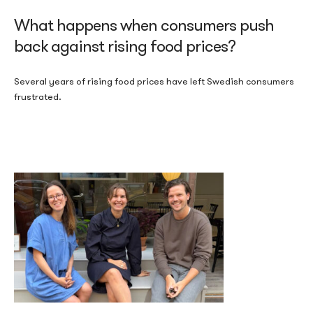
What happens when consumers push
back against rising food prices?
Several years of rising food prices have left Swedish consumers
frustrated.