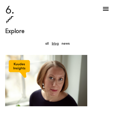
6.
Explore
all
blog
news