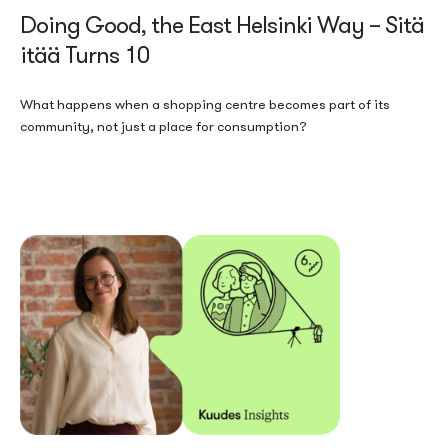
Doing Good, the East Helsinki Way – Sitä
itää Turns 10
What happens when a shopping centre becomes part of its
community, not just a place for consumption?