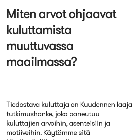
Miten arvot ohjaavat
kuluttamista
muuttuvassa
maailmassa?
Tiedostava kuluttaja on Kuudennen laaja
tutkimushanke, joka paneutuu
kuluttajien arvoihin, asenteisiin ja
motiiveihin. Käytämme sitä