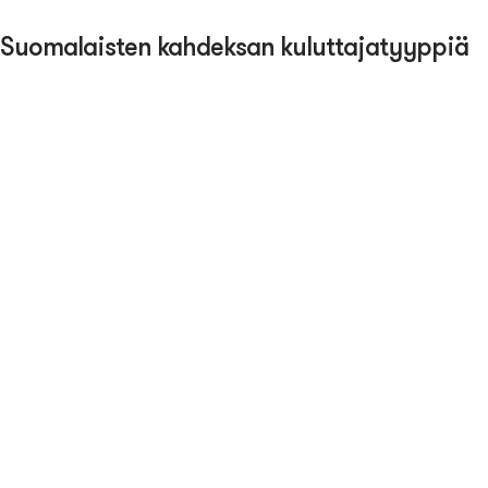
Suomalaisten kahdeksan kuluttajatyyppiä