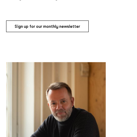
Sign up for our monthly newsletter